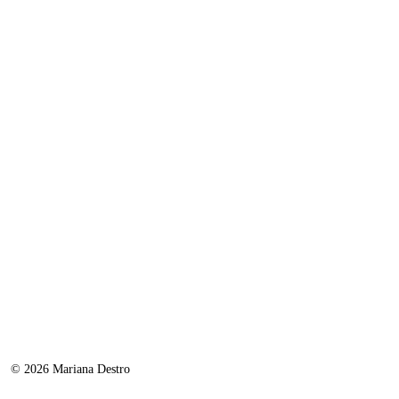
© 2026 Mariana Destro